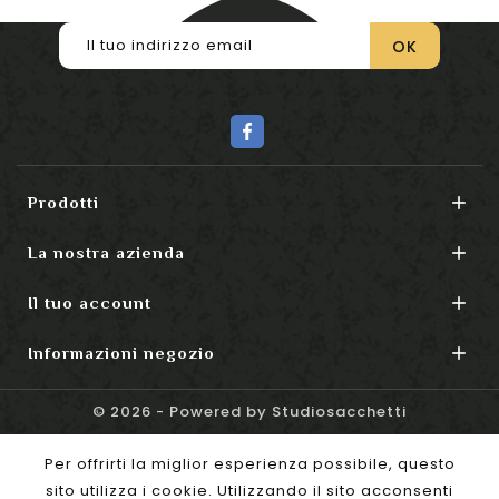

Prodotti

La nostra azienda

Il tuo account

Informazioni negozio
© 2026 - Powered by Studiosacchetti
Per offrirti la miglior esperienza possibile, questo
sito utilizza i cookie. Utilizzando il sito acconsenti