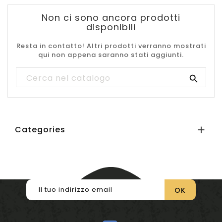
Non ci sono ancora prodotti
disponibili
Resta in contatto! Altri prodotti verranno mostrati
qui non appena saranno stati aggiunti.

Categories
