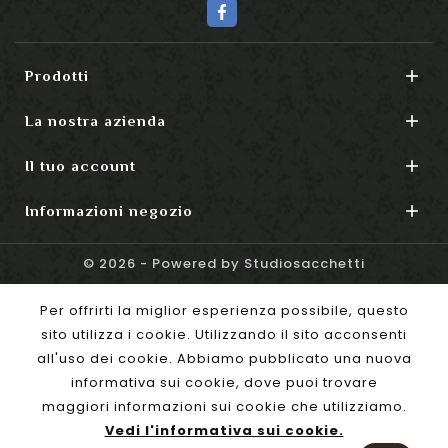

Prodotti

La nostra azienda

Il tuo account

Informazioni negozio
© 2026 - Powered by Studiosacchetti
Per offrirti la miglior esperienza possibile, questo
sito utilizza i cookie. Utilizzando il sito acconsenti
all'uso dei cookie. Abbiamo pubblicato una nuova
informativa sui cookie, dove puoi trovare
maggiori informazioni sui cookie che utilizziamo.
Vedi l'informativa sui cookie.