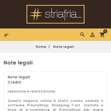
0

Home
Note legali
Note legali
Note legali
Crediti
Ideazione e realizzazione:
Questo negozio online è stato creato usando
il
software PrestaShop Shopping Cart
. Visitate il
blog di e-commerce di PrestaShop
per avere