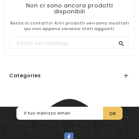
Non ci sono ancora prodotti
disponibili
Resta in contatto! Altri prodotti verranno mostrati
qui non appena saranno stati aggiunti.

Categories
