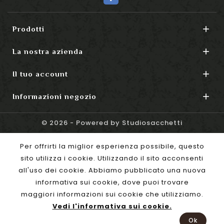

Prodotti

La nostra azienda

Il tuo account

Informazioni negozio
© 2026 - Powered by Studiosacchetti
Per offrirti la miglior esperienza possibile, questo
sito utilizza i cookie. Utilizzando il sito acconsenti
all'uso dei cookie. Abbiamo pubblicato una nuova
informativa sui cookie, dove puoi trovare
maggiori informazioni sui cookie che utilizziamo.
Vedi l'informativa sui cookie.
Ok