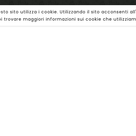
uesto sito utilizza i cookie. Utilizzando il sito acconsenti
i trovare maggiori informazioni sui cookie che utilizzia