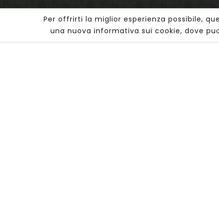
Per offrirti la miglior esperienza possibile, q
una nuova informativa sui cookie, dove puo