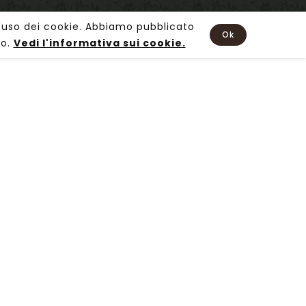
 all'uso dei cookie. Abbiamo pubblicato
Ok
mo.
Vedi l'informativa sui cookie.