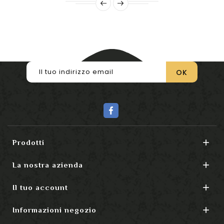

Prodotti

La nostra azienda

Il tuo account

Informazioni negozio