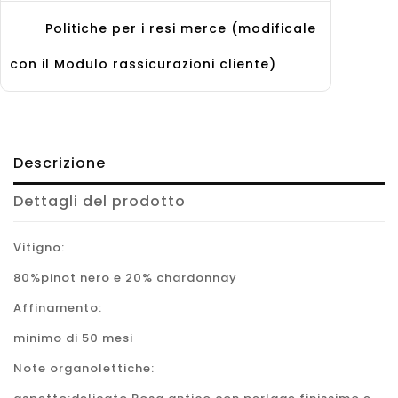
Politiche per i resi merce (modificale
con il Modulo rassicurazioni cliente)
Descrizione
Dettagli del prodotto
Vitigno:
80%pinot nero e 20% chardonnay
Affinamento
:
minimo di 50 mesi
Note organolettiche
: