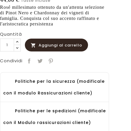
44,00 €
Tasse incluse
Rosé millesimato ottenuto da un'attenta selezione
di Pinot Nero e Chardonnay dei vigneti di
famiglia. Conquista col suo accento raffinato e
l'aristocratica persistenza
Quantità
Aggiungi al carrello

Condividi
Politiche per la sicurezza (modificale
con il modulo Rassicurazioni cliente)
Politiche per le spedizioni (modificale
con il Modulo rassicurazioni cliente)