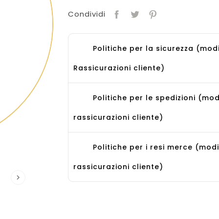
Condividi
Politiche per la sicurezza (mod
Rassicurazioni cliente)
Politiche per le spedizioni (mod
rassicurazioni cliente)
Politiche per i resi merce (mod
rassicurazioni cliente)
