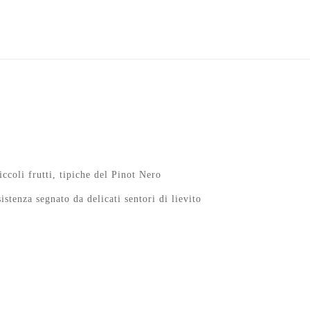
coli frutti, tipiche del Pinot Nero
istenza segnato da delicati sentori di lievito