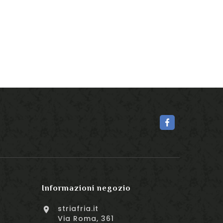
Informazioni negozio
striafria.it

Via Roma, 361