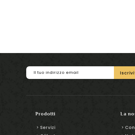
Prodotti
La no
Servizi
Con