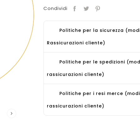
Condividi
Politiche per la sicurezza (mod
Rassicurazioni cliente)
Politiche per le spedizioni (mod
rassicurazioni cliente)
Politiche per i resi merce (mod
rassicurazioni cliente)
