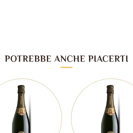
POTREBBE ANCHE PIACERTI