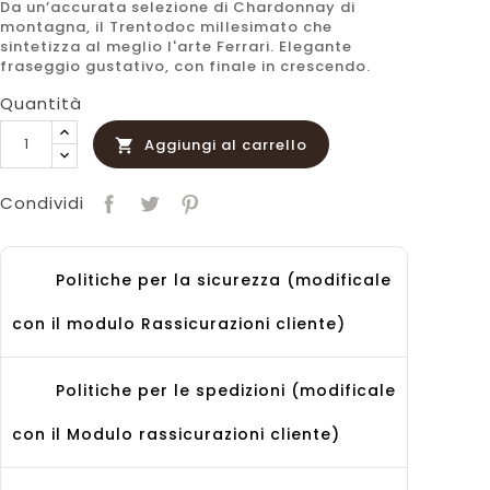
Da un’accurata selezione di Chardonnay di
montagna, il Trentodoc millesimato che
sintetizza al meglio l'arte Ferrari. Elegante
fraseggio gustativo, con finale in crescendo.
Quantità
Aggiungi al carrello

Condividi
Politiche per la sicurezza (modificale
con il modulo Rassicurazioni cliente)
Politiche per le spedizioni (modificale
con il Modulo rassicurazioni cliente)