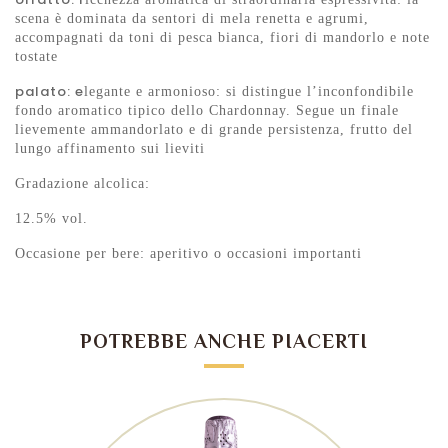
scena è dominata da sentori di mela renetta e agrumi,
accompagnati da toni di pesca bianca, fiori di mandorlo e note
tostate
palato: e
legante e armonioso: si distingue l’inconfondibile
fondo aromatico tipico dello Chardonnay. Segue un finale
lievemente ammandorlato e di grande persistenza, frutto del
lungo affinamento sui lieviti
Gradazione alcolica:
12.5% vol.
Occasione per bere: aperitivo o occasioni importanti
POTREBBE ANCHE PIACERTI