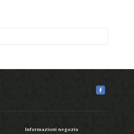
Informazioni negozio