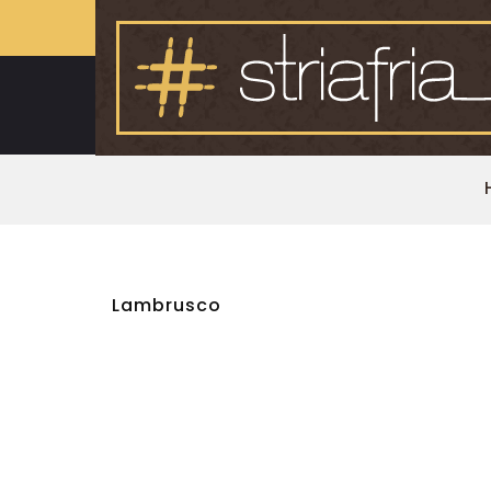
Lambrusco