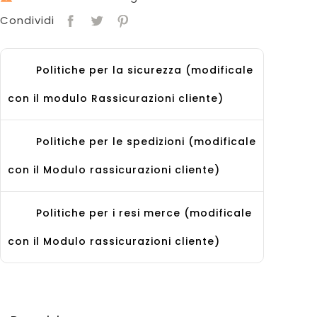
Condividi
Politiche per la sicurezza (modificale
con il modulo Rassicurazioni cliente)
Politiche per le spedizioni (modificale
con il Modulo rassicurazioni cliente)
Politiche per i resi merce (modificale
con il Modulo rassicurazioni cliente)