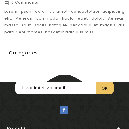
0 Comments

Lorem ipsum dolor sit amet, consectetuer adipiscing
elit. Aenean commodo ligula eget dolor. Aenean
massa. Cum sociis natoque penatibus et magnis dis
parturient montes, nascetur ridiculus mus.
Categories


Prodotti