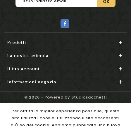

Prodotti

La nostra azienda

Il tuo account

Informazioni negozio
© 2026 - Powered by Studiosacchetti
Per offrirti la miglior esperienza possibile, questo
sito utilizza i cookie. Utilizzando il sito acconsenti
all'uso dei cookie. Abbiamo pubblicato una nuova