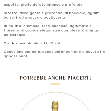
aspetto: giallo dorato intenso e profondo
olfatto: avvolgente e profondo, di nocciola, agrumi,
burro, frutta secca e pasticceria
al palato: cremoso, teso, succoso, agrumato e
floreale, di grande eleganza e complessità e lunga
persistenza
Gradazione alcolica:
12,5% vol.
Occasione per bere: occasioni importanti o bevuta tra
appassionati
POTREBBE ANCHE PIACERTI