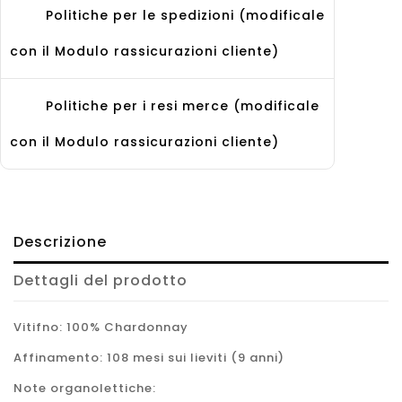
Politiche per le spedizioni (modificale
con il Modulo rassicurazioni cliente)
Politiche per i resi merce (modificale
con il Modulo rassicurazioni cliente)
Descrizione
Dettagli del prodotto
Vitifno: 100% Chardonnay
A
ffinamento
: 108 mesi sui lieviti (9 anni)
Note organolettiche: